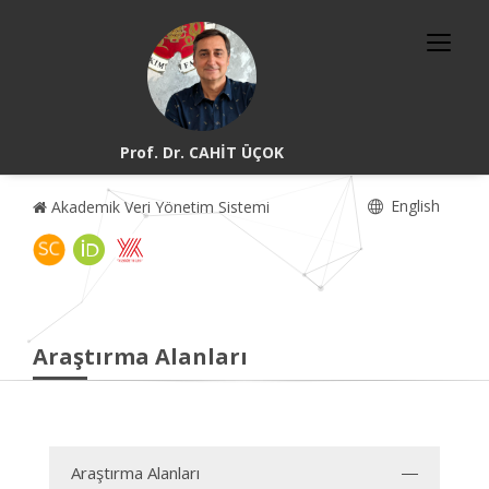
Prof. Dr. CAHİT ÜÇOK
English
Akademik Veri Yönetim Sistemi
Araştırma Alanları
Araştırma Alanları