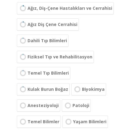
Ağız, Diş-Çene Hastalıkları ve Cerrahisi
Ağız Diş Çene Cerrahisi
Dahili Tıp Bilimleri
Fiziksel Tıp ve Rehabilitasyon
Temel Tıp Bilimleri
Kulak Burun Boğaz
Biyokimya
Anesteziyoloji
Patoloji
Temel Bilimler
Yaşam Bilimleri