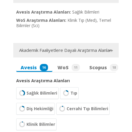
Avesis Araştırma Alanları:
Sağlık Bilimleri
WoS Araştırma Alanları:
Klinik Tıp (Med), Temel
Bilimler (Sci)
Akademik Faaliyetlere Dayalı Araştırma Alanları
Avesis
WoS
Scopus
16
11
18
Avesis Araştırma Alanları
Sağlık Bilimleri
Tıp
Diş Hekimliği
Cerrahi Tıp Bilimleri
Klinik Bilimler