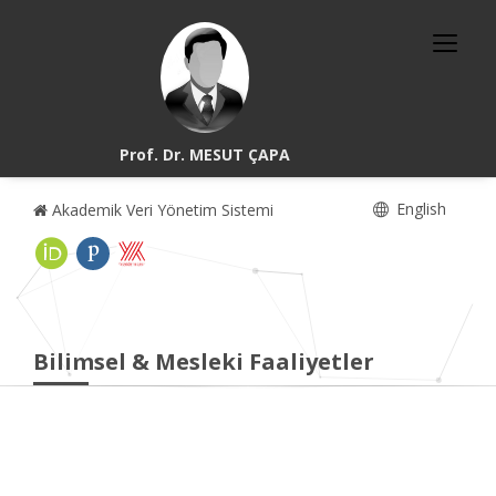
Prof. Dr. MESUT ÇAPA
English
Akademik Veri Yönetim Sistemi
Bilimsel & Mesleki Faaliyetler