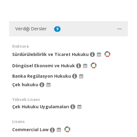
Verdiği Dersler
9
Doktora
Sürdürülebilirlik ve Ticaret Hukuku
Döngüsel Ekonomi ve Hukuk
Banka Regülasyon Hukuku
Çek hukuku
Yüksek Lisans
Çek Hukuku Uygulamaları
Lisans
Commercial Law