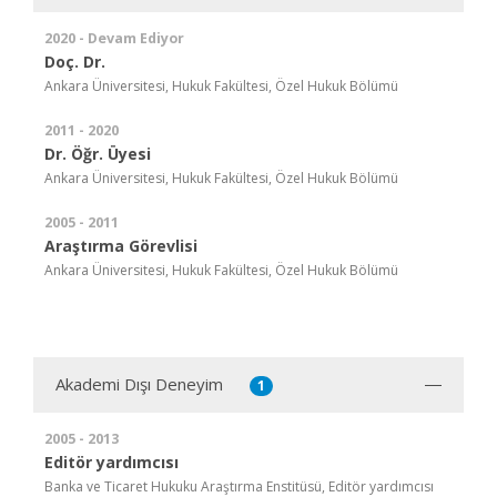
2020 - Devam Ediyor
Doç. Dr.
Ankara Üniversitesi, Hukuk Fakültesi, Özel Hukuk Bölümü
2011 - 2020
Dr. Öğr. Üyesi
Ankara Üniversitesi, Hukuk Fakültesi, Özel Hukuk Bölümü
2005 - 2011
Araştırma Görevlisi
Ankara Üniversitesi, Hukuk Fakültesi, Özel Hukuk Bölümü
Akademi Dışı Deneyim
1
2005 - 2013
Editör yardımcısı
Banka ve Ticaret Hukuku Araştırma Enstitüsü, Editör yardımcısı