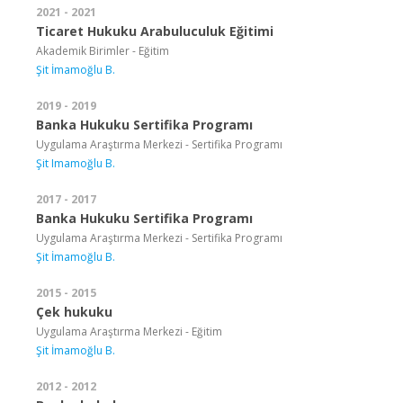
2021 - 2021
Ticaret Hukuku Arabuluculuk Eğitimi
Akademik Birimler - Eğitim
Şit İmamoğlu B.
2019 - 2019
Banka Hukuku Sertifika Programı
Uygulama Araştırma Merkezi - Sertifika Programı
Şit Imamoğlu B.
2017 - 2017
Banka Hukuku Sertifika Programı
Uygulama Araştırma Merkezi - Sertifika Programı
Şit İmamoğlu B.
2015 - 2015
Çek hukuku
Uygulama Araştırma Merkezi - Eğitim
Şit İmamoğlu B.
2012 - 2012