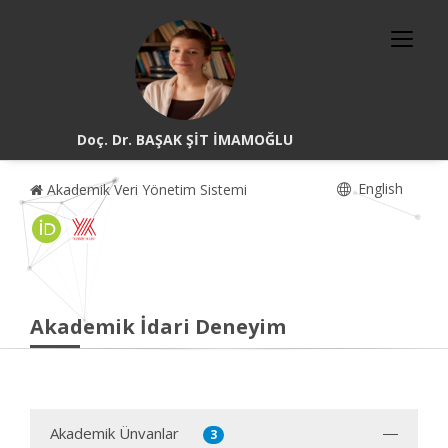
Doç. Dr. BAŞAK ŞİT İMAMOĞLU
English
Akademik Veri Yönetim Sistemi
Akademik İdari Deneyim
Akademik Ünvanlar
3