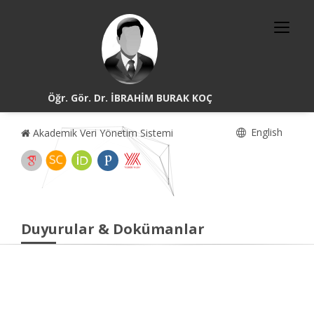
Öğr. Gör. Dr. İBRAHİM BURAK KOÇ
English
Akademik Veri Yönetim Sistemi
Duyurular & Dokümanlar