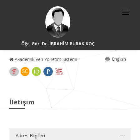
Öğr. Gör. Dr. İBRAHİM BURAK KOÇ
English
Akademik Veri Yönetim Sistemi
İletişim
Adres Bilgileri