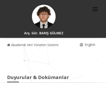
Arş. Gör. BARIŞ GÜLMEZ
English
Akademik Veri Yönetim Sistemi
Duyurular & Dokümanlar