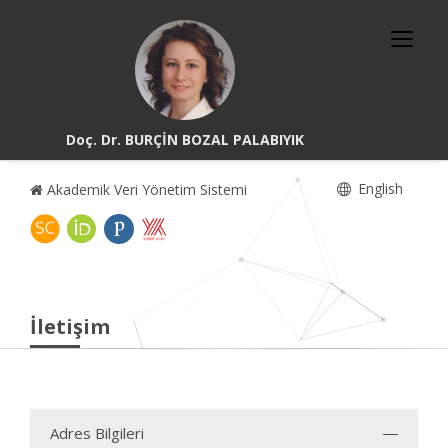
Doç. Dr. BURÇİN BOZAL PALABIYIK
English
Akademik Veri Yönetim Sistemi
İletişim
Adres Bilgileri