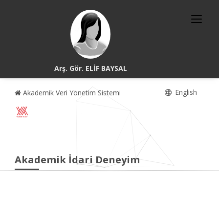
Arş. Gör. ELİF BAYSAL
English
Akademik Veri Yönetim Sistemi
Akademik İdari Deneyim