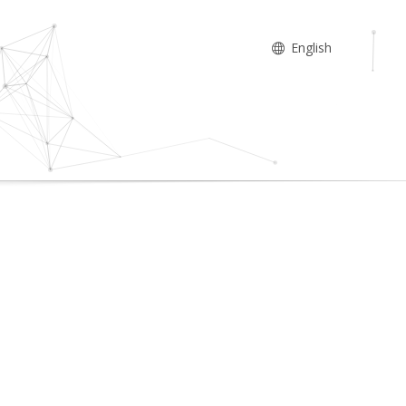
English