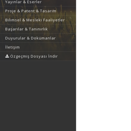
Yayınlar & Eserler
Proje & Patent & Tasarım
Bilimsel & Mesleki Faaliyetler
Başarılar & Tanınırlık
Duyurular & Dokümanlar
İletişim
Özgeçmiş Dosyası İndir