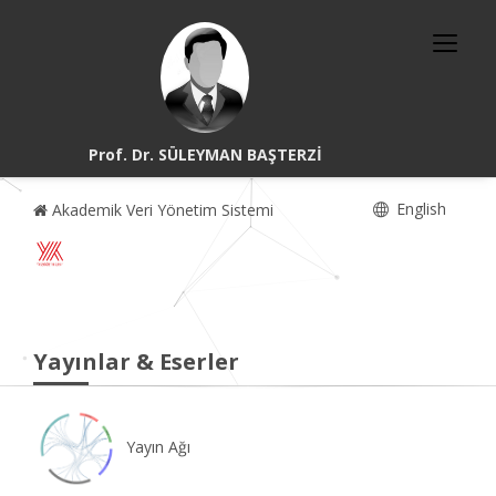
Prof. Dr. SÜLEYMAN BAŞTERZİ
English
Akademik Veri Yönetim Sistemi
Yayınlar & Eserler
Yayın Ağı