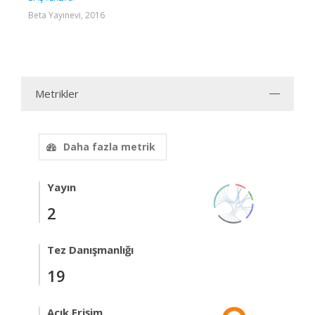
Beta Yayınevi, 2016
Metrikler
Daha fazla metrik
Yayın
2
Tez Danışmanlığı
19
Açık Erişim