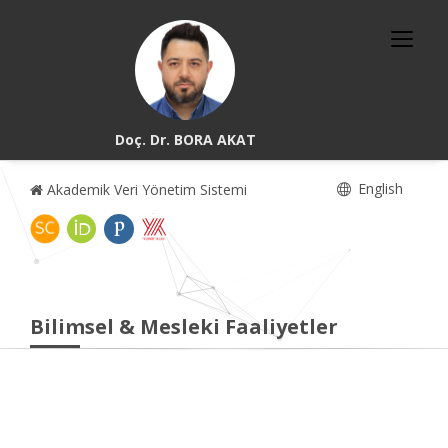
Doç. Dr. BORA AKAT
English
Akademik Veri Yönetim Sistemi
Bilimsel & Mesleki Faaliyetler