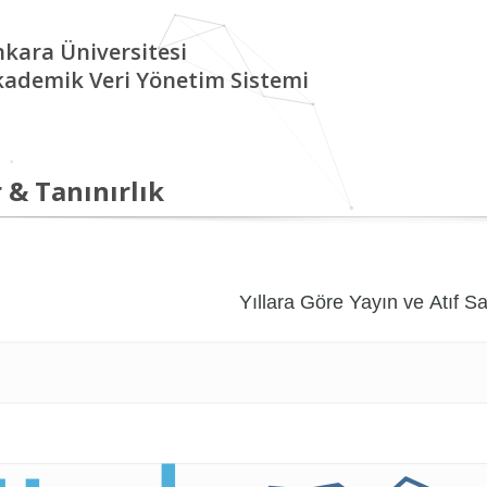
kara Üniversitesi
kademik Veri Yönetim Sistemi
 & Tanınırlık
Yıllara Göre Yayın ve Atıf Sa