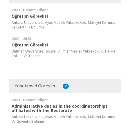
2023 - Devam Ediyor
Öğretim Görevlisi
Ankara Üniversitesi, Ayaş Meslek Yüksekokulu, Mülkiyet Koruma
ve Güvenlik Bölümü
2021 - 2023
Öğretim Görevlisi
Batman Üniversitesi, Sosyal Bilimler Meslek Yüksekokulu, Halkla
İlişkiler ve Tanıtım
Yönetimsel Görevler
2
2023 - Devam Ediyor
Administrative duties in the coordinatorships
affiliated with the Rectorate
Ankara Üniversitesi, Ayaş Meslek Yüksekokulu, Mülkiyet Koruma
Ve Güvenlik Bölümü