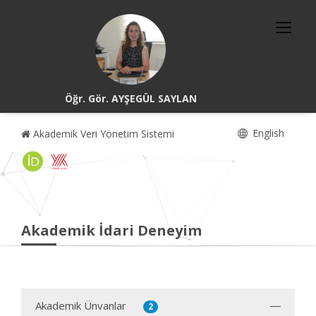
Öğr. Gör. AYŞEGÜL SAYLAN
English
Akademik Veri Yönetim Sistemi
Akademik İdari Deneyim
Akademik Ünvanlar
2