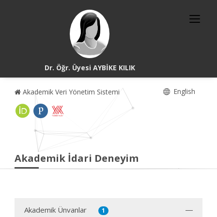
Dr. Öğr. Üyesi AYBİKE KILIK
English
Akademik Veri Yönetim Sistemi
Akademik İdari Deneyim
Akademik Ünvanlar
1