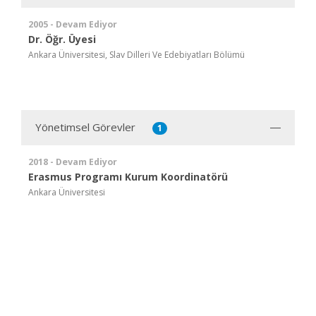
2005 - Devam Ediyor
Dr. Öğr. Üyesi
Ankara Üniversitesi, Slav Dilleri Ve Edebiyatları Bölümü
Yönetimsel Görevler
1
2018 - Devam Ediyor
Erasmus Programı Kurum Koordinatörü
Ankara Üniversitesi