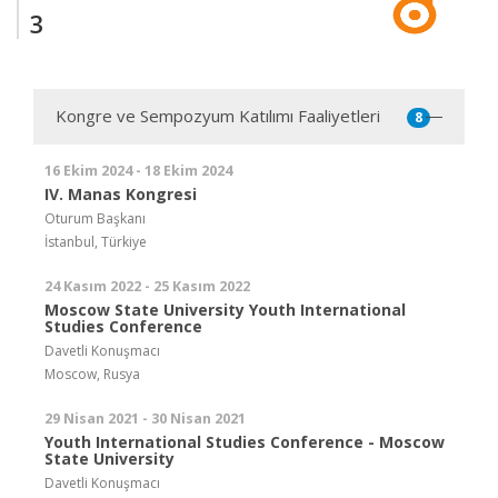
3
Kongre ve Sempozyum Katılımı Faaliyetleri
8
16 Ekim 2024 - 18 Ekim 2024
IV. Manas Kongresi
Oturum Başkanı
İstanbul, Türkiye
24 Kasım 2022 - 25 Kasım 2022
Moscow State University Youth International
Studies Conference
Davetli Konuşmacı
Moscow, Rusya
29 Nisan 2021 - 30 Nisan 2021
Youth International Studies Conference - Moscow
State University
Davetli Konuşmacı