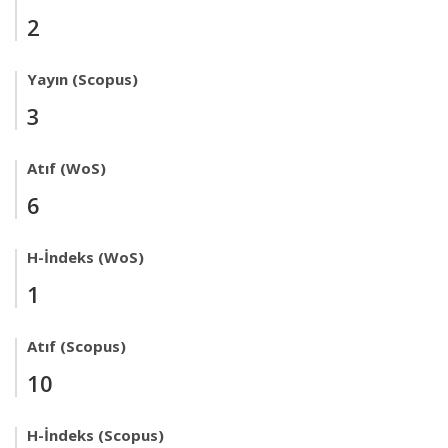
2
Yayın (Scopus)
3
Atıf (WoS)
6
H-İndeks (WoS)
1
Atıf (Scopus)
10
H-İndeks (Scopus)