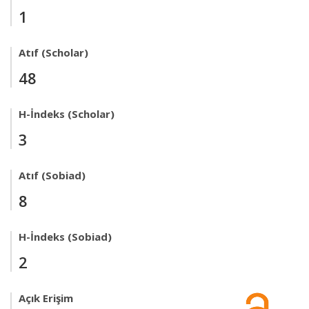
1
Atıf (Scholar)
48
H-İndeks (Scholar)
3
Atıf (Sobiad)
8
H-İndeks (Sobiad)
2
Açık Erişim