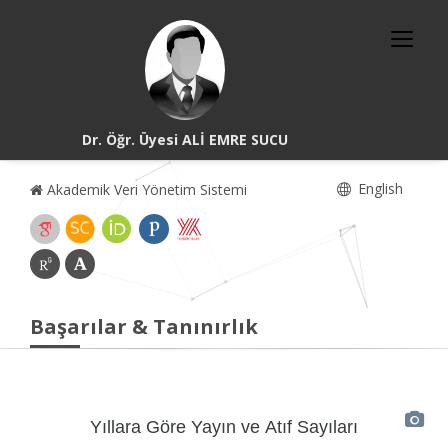
Dr. Öğr. Üyesi ALİ EMRE SUCU
English
Akademik Veri Yönetim Sistemi
Başarılar & Tanınırlık
Yıllara Göre Yayın ve Atıf Sayıları