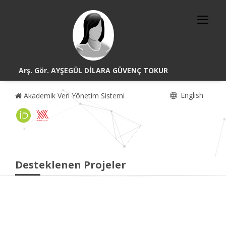
Arş. Gör. AYŞEGÜL DİLARA GÜVENÇ TOKUR
English
Akademik Veri Yönetim Sistemi
Desteklenen Projeler