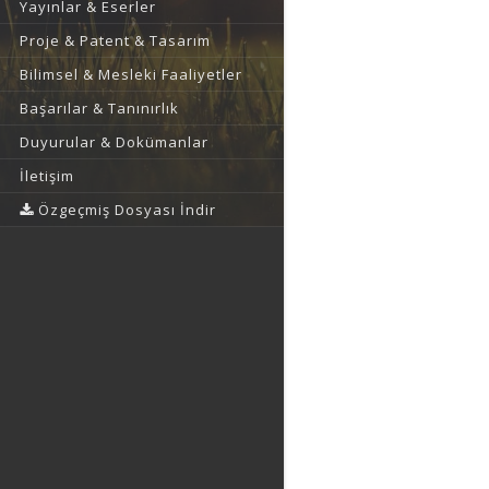
Yayınlar & Eserler
Proje & Patent & Tasarım
Bilimsel & Mesleki Faaliyetler
Başarılar & Tanınırlık
Duyurular & Dokümanlar
İletişim
Özgeçmiş Dosyası İndir