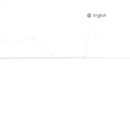
English