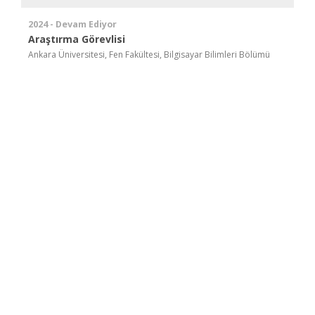
2024 - Devam Ediyor
Araştırma Görevlisi
Ankara Üniversitesi, Fen Fakültesi, Bilgisayar Bilimleri Bölümü