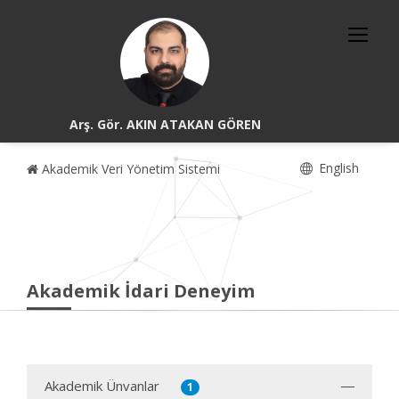
Arş. Gör. AKIN ATAKAN GÖREN
English
Akademik Veri Yönetim Sistemi
Akademik İdari Deneyim
Akademik Ünvanlar
1