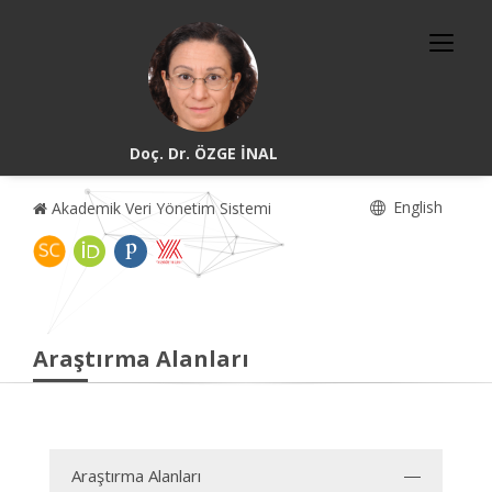
Doç. Dr. ÖZGE İNAL
English
Akademik Veri Yönetim Sistemi
Araştırma Alanları
Araştırma Alanları