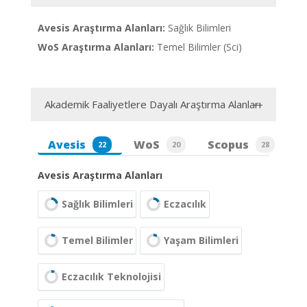
Avesis Araştırma Alanları:
Sağlık Bilimleri
WoS Araştırma Alanları:
Temel Bilimler (Sci)
Akademik Faaliyetlere Dayalı Araştırma Alanları
Avesis
WoS
Scopus
22
20
28
Avesis Araştırma Alanları
Sağlık Bilimleri
Eczacılık
Temel Bilimler
Yaşam Bilimleri
Eczacılık Teknolojisi