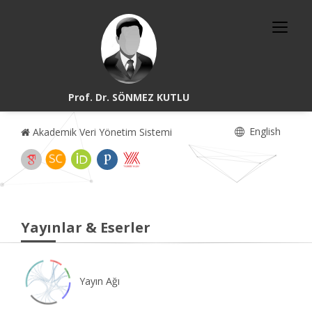
Prof. Dr. SÖNMEZ KUTLU
English
Akademik Veri Yönetim Sistemi
Yayınlar & Eserler
Yayın Ağı