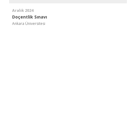
Aralık 2024
Doçentlik Sınavı
Ankara Üniversitesi