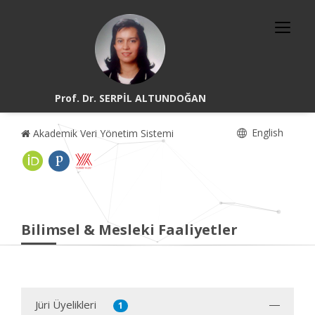
Prof. Dr. SERPİL ALTUNDOĞAN
English
Akademik Veri Yönetim Sistemi
Bilimsel & Mesleki Faaliyetler
Jüri Üyelikleri
1