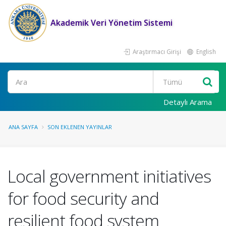
Akademik Veri Yönetim Sistemi
Araştırmacı Girişi
English
Ara
Detaylı Arama
ANA SAYFA
SON EKLENEN YAYINLAR
Local government initiatives
for food security and
resilient food system