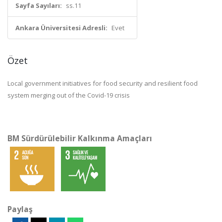
Sayfa Sayıları:
ss.11
Ankara Üniversitesi Adresli:
Evet
Özet
Local government initiatives for food security and resilient food
system merging out of the Covid-19 crisis
BM Sürdürülebilir Kalkınma Amaçları
Paylaş