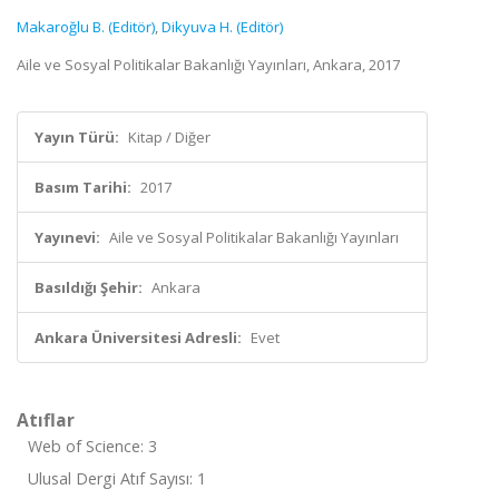
Makaroğlu B. (Editör)
,
Dikyuva H. (Editör)
Aile ve Sosyal Politikalar Bakanlığı Yayınları, Ankara, 2017
Yayın Türü:
Kitap / Diğer
Basım Tarihi:
2017
Yayınevi:
Aile ve Sosyal Politikalar Bakanlığı Yayınları
Basıldığı Şehir:
Ankara
Ankara Üniversitesi Adresli:
Evet
Atıflar
Web of Science: 3
Ulusal Dergi Atıf Sayısı: 1