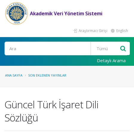
Akademik Veri Yönetim Sistemi
Araştırmacı Girişi
English
Ara
Detaylı Arama
ANA SAYFA
SON EKLENEN YAYINLAR
Güncel Türk İşaret Dili
Sözlüğü