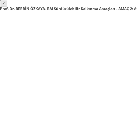
×
Prof. Dr. BERRİN ÖZKAYA- BM Sürdürülebilir Kalkınma Amaçları - AMAÇ 2: