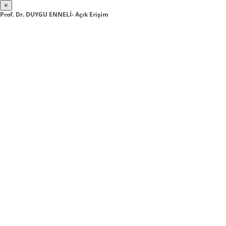
×
Prof. Dr. DUYGU ENNELİ- Açık Erişim