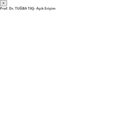
×
Prof. Dr. TUĞBA TAŞ- Açık Erişim