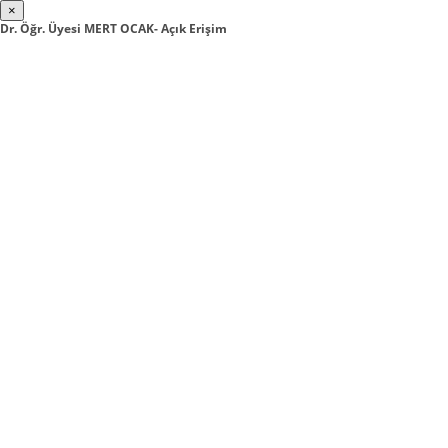
×
Dr. Öğr. Üyesi MERT OCAK- Açık Erişim