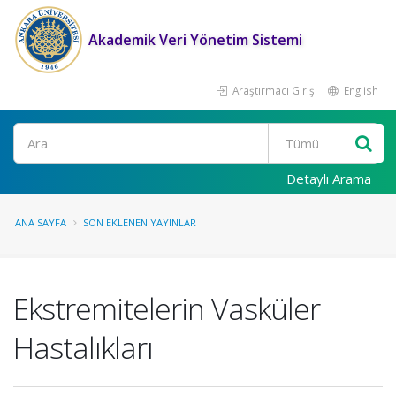
Akademik Veri Yönetim Sistemi
Araştırmacı Girişi
English
Ara
Detaylı Arama
ANA SAYFA
SON EKLENEN YAYINLAR
Ekstremitelerin Vasküler
Hastalıkları